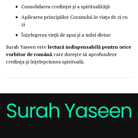
Consolidarea credinței și a spiritualității
Aplicarea principiilor Coranului în viața de zi cu
zi
Înțelegerea vieții de apoi și a milei divine
Surah Yaseen este
lectură indispensabilă pentru orice
vorbitor de română
care dorește să aprofundeze
credința și înțelepciunea spirituală.